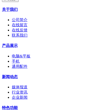
关于我们
公司简介
在线留言
在线反馈
联系我们
产品展示
电脑&平板
手机
通用配件
新闻动态
媒体报道
行业资讯
企业新闻
特色功能