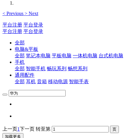
<
Previous
>
Next
平台注册
平台登录
平台注册
平台登录
全部
电脑&平板
全部
笔记本电脑
平板电脑
一体机电脑
台式机电脑
手机
全部
智能手机
畅玩系列
畅想系列
通用配件
全部
耳机
音箱
移动电源
智能手表
上一页
1
下一页
转至第
加载更多