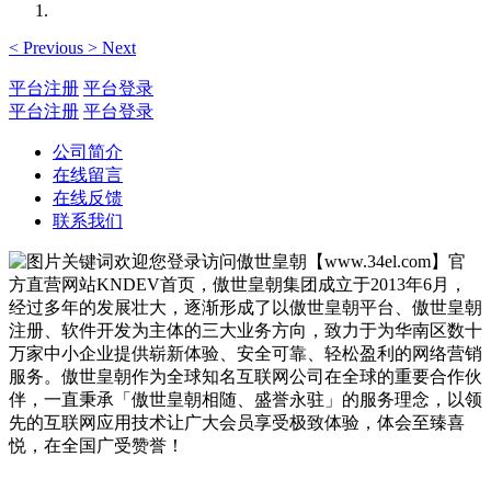
<
Previous
>
Next
平台注册
平台登录
平台注册
平台登录
公司简介
在线留言
在线反馈
联系我们
欢迎您登录访问傲世皇朝【www.34el.com】官
方直营网站KNDEV首页，傲世皇朝集团成立于2013年6月，
经过多年的发展壮大，逐渐形成了以傲世皇朝平台、傲世皇朝
注册、软件开发为主体的三大业务方向，致力于为华南区数十
万家中小企业提供崭新体验、安全可靠、轻松盈利的网络营销
服务。傲世皇朝作为全球知名互联网公司在全球的重要合作伙
伴，一直秉承「傲世皇朝相随、盛誉永驻」的服务理念，以领
先的互联网应用技术让广大会员享受极致体验，体会至臻喜
悦，在全国广受赞誉！