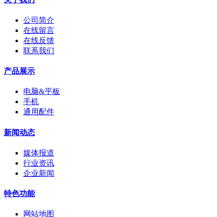
公司简介
在线留言
在线反馈
联系我们
产品展示
电脑&平板
手机
通用配件
新闻动态
媒体报道
行业资讯
企业新闻
特色功能
网站地图