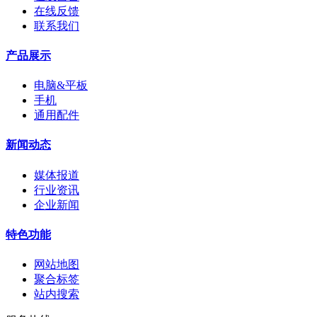
在线反馈
联系我们
产品展示
电脑&平板
手机
通用配件
新闻动态
媒体报道
行业资讯
企业新闻
特色功能
网站地图
聚合标签
站内搜索