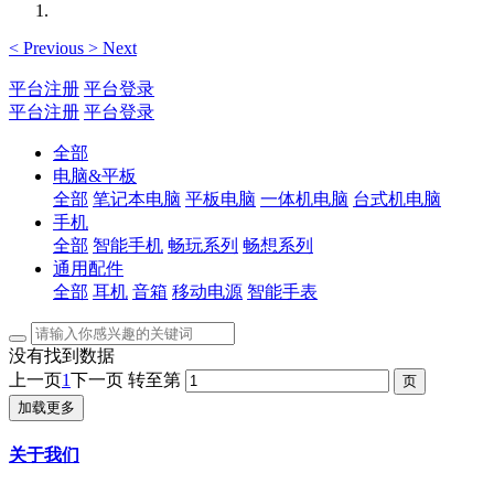
<
Previous
>
Next
平台注册
平台登录
平台注册
平台登录
全部
电脑&平板
全部
笔记本电脑
平板电脑
一体机电脑
台式机电脑
手机
全部
智能手机
畅玩系列
畅想系列
通用配件
全部
耳机
音箱
移动电源
智能手表
没有找到数据
上一页
1
下一页
转至第
加载更多
关于我们