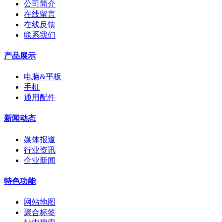
公司简介
在线留言
在线反馈
联系我们
产品展示
电脑&平板
手机
通用配件
新闻动态
媒体报道
行业资讯
企业新闻
特色功能
网站地图
聚合标签