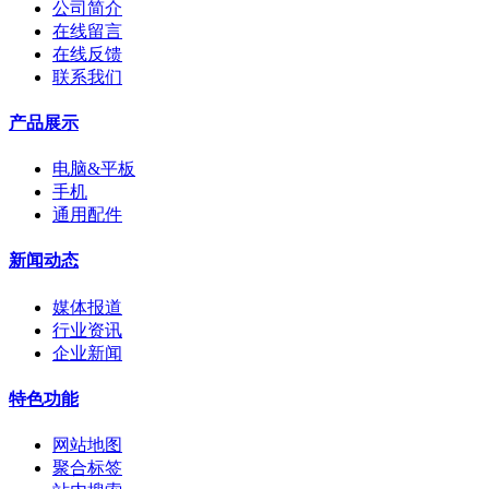
公司简介
在线留言
在线反馈
联系我们
产品展示
电脑&平板
手机
通用配件
新闻动态
媒体报道
行业资讯
企业新闻
特色功能
网站地图
聚合标签