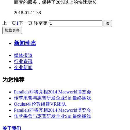
而变的服务，保持了20%以上的快速增长
2018-01-11
38
上一页
1
下一页
转至第
加载更多
新闻动态
媒体报道
行业资讯
企业新闻
为您推荐
Parallels即将亮相2014 Macworld博览会
传苹果曾与惠普研发企业Siri 最终搁浅
Oculus在伦敦组建VR团队
Parallels即将亮相2014 Macworld博览会
传苹果曾与惠普研发企业Siri 最终搁浅
关于我们