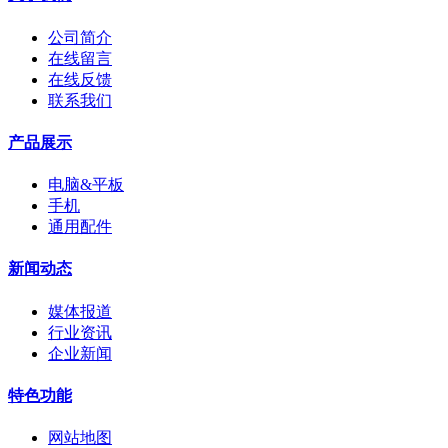
公司简介
在线留言
在线反馈
联系我们
产品展示
电脑&平板
手机
通用配件
新闻动态
媒体报道
行业资讯
企业新闻
特色功能
网站地图