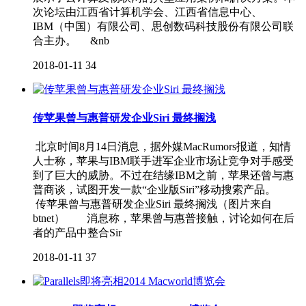
次论坛由江西省计算机学会、江西省信息中心、
IBM（中国）有限公司、思创数码科技股份有限公司联
合主办。 &nb
2018-01-11
34
传苹果曾与惠普研发企业Siri 最终搁浅
北京时间8月14日消息，据外媒MacRumors报道，知情
人士称，苹果与IBM联手进军企业市场让竞争对手感受
到了巨大的威胁。不过在结缘IBM之前，苹果还曾与惠
普商谈，试图开发一款“企业版Siri”移动搜索产品。
传苹果曾与惠普研发企业Siri 最终搁浅（图片来自
btnet） 消息称，苹果曾与惠普接触，讨论如何在后
者的产品中整合Sir
2018-01-11
37