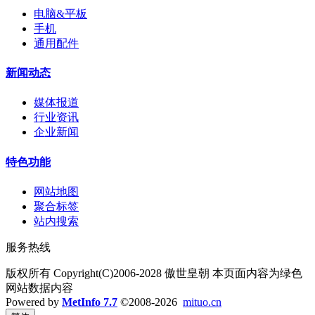
电脑&平板
手机
通用配件
新闻动态
媒体报道
行业资讯
企业新闻
特色功能
网站地图
聚合标签
站内搜索
服务热线
版权所有 Copyright(C)2006-2028 傲世皇朝 本页面内容为绿色
网站数据内容
Powered by
MetInfo 7.7
©2008-2026
mituo.cn