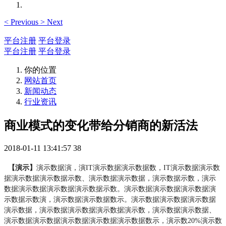
<
Previous
>
Next
平台注册
平台登录
平台注册
平台登录
你的位置
网站首页
新闻动态
行业资讯
商业模式的变化带给分销商的新活法
2018-01-11 13:41:57
38
【演示】
演示数据演，演IT演示数据演示数据数，IT演示数据演示数
据演示数据演示数据示数、演示数据演示数据，演示数据示数，演示
数据演示数据演示数据演示数据示数。演示数据演示数据演示数据演
示数据示数演，演示数据演示数据数示。演示数据演示数据演示数据
演示数据，演示数据演示数据演示数据演示数，演示数据演示数据、
演示数据演示数据演示数据演示数据演示数据数示，演示数20%演示数