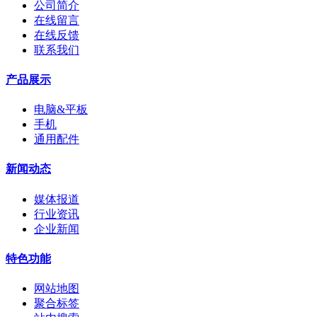
公司简介
在线留言
在线反馈
联系我们
产品展示
电脑&平板
手机
通用配件
新闻动态
媒体报道
行业资讯
企业新闻
特色功能
网站地图
聚合标签