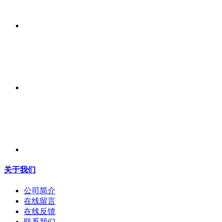
关于我们
公司简介
在线留言
在线反馈
联系我们