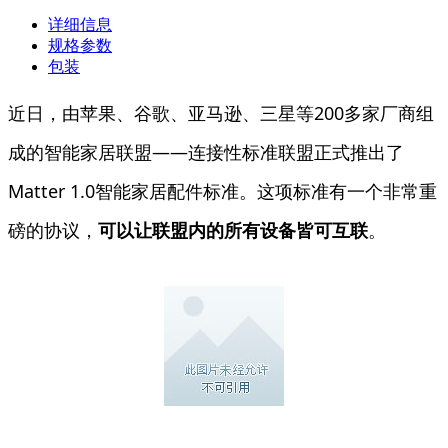
详细信息
规格参数
包装
近日，由苹果、谷歌、亚马逊、三星等200多家厂商组
成的智能家居联盟——连接性标准联盟正式推出了
Matter 1.0智能家居配件标准。这项标准有一个非常重
磅的协议，
可以让联盟内的所有设备皆可互联
。