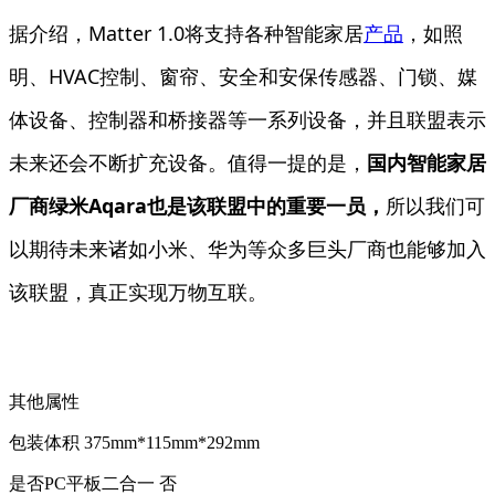
据介绍，Matter 1.0将支持各种智能家居
产品
，如照
明、HVAC控制、窗帘、安全和安保传感器、门锁、媒
体设备、控制器和桥接器等一系列设备，并且联盟表示
未来还会不断扩充设备。值得一提的是，
国内智能家居
厂商绿米Aqara也是该联盟中的重要一员，
所以我们可
以期待未来诸如小米、华为等众多巨头厂商也能够加入
该联盟，真正实现万物互联。
其他属性
包装体积
375mm*115mm*292mm
是否PC平板二合一
否