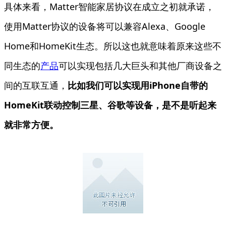
具体来看，Matter智能家居协议在成立之初就承诺，
使用Matter协议的设备将可以兼容Alexa、Google
Home和HomeKit生态。所以这也就意味着原来这些不
同生态的
产品
可以实现包括几大巨头和其他厂商设备之
间的互联互通，
比如我们可以实现用iPhone自带的
HomeKit联动控制三星、谷歌等设备，是不是听起来
就非常方便。