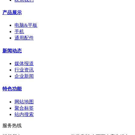
产品展示
电脑&平板
手机
通用配件
新闻动态
媒体报道
行业资讯
企业新闻
特色功能
网站地图
聚合标签
站内搜索
服务热线